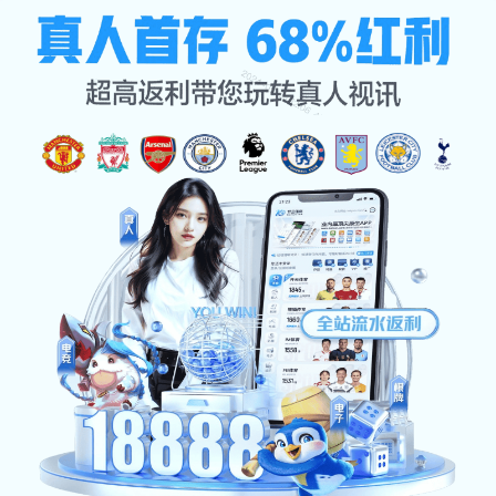
必一·运动(b-Sports)官方
☰
网站
新闻中心
首页 · OUR NEWS
必一·运动(b-Sports)官方网站
日本对阵沙特精彩直播回