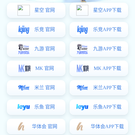
顾：关键进球与战术亮点全
解析
时间：2026-05-20
在这场备受关注的**日本对阵沙特**的比赛
中，双方展现出了高水平的竞技状态和紧张刺
激的对抗。比赛不仅充满了**关键进球**的瞬
间，也展现了各自独特的**战术策略**和应变能
力。日本队凭借精准的配合与快速的反击，多
次撕开沙特防线，而沙特则通过坚固的防守和
快速的边路推进给日本制造了不少压力。本文
将从**进球回顾**、**战术分析**、**球员表现
**、**比赛转折点**等多个方面，对这场精彩赛